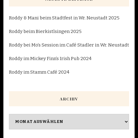
Roddy & Mani beim Stadtfest in Wr. Neustadt 2025
Roddy beim Bierkistlsingen 2025
Roddy bei Mo’s Session im Café Stadler in Wr. Neustadt
Roddy im Mickey Finn’s Irish Pub 2024
Roddy im Stamm Café 2024
ARCHIV
Archiv