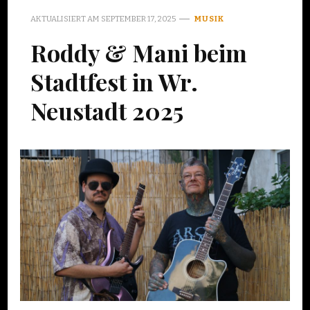
AKTUALISIERT AM
SEPTEMBER 17, 2025
MUSIK
Roddy & Mani beim
Stadtfest in Wr.
Neustadt 2025