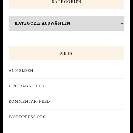
KATEGORIEN
Kategorien
META
ANMELDEN
EINTRAGS-FEED
KOMMENTAR-FEED
WORDPRESS.ORG