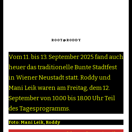
ROOT@RODDY
Vom 11. bis 13. September 2025 fand auch
heuer das traditionelle Bunte Stadtfest
in Wiener Neustadt statt. Roddy und
Mani Leik waren am Freitag, dem 12.
September von 10.00 bis 18.00 Uhr Teil
des Tagesprogramms.
Foto: Mani Leik, Roddy