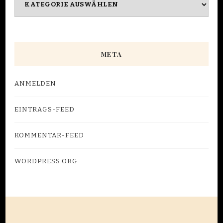
META
ANMELDEN
EINTRAGS-FEED
KOMMENTAR-FEED
WORDPRESS.ORG