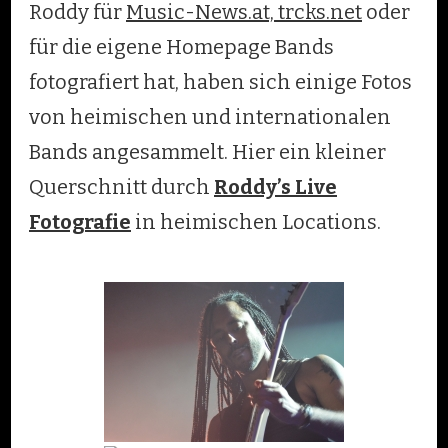
Roddy für
Music-News.at,
trcks.net
oder
für die eigene Homepage Bands
fotografiert hat, haben sich einige Fotos
von heimischen und internationalen
Bands angesammelt. Hier ein kleiner
Querschnitt durch
Roddy’s Live
Fotografie
in heimischen Locations.