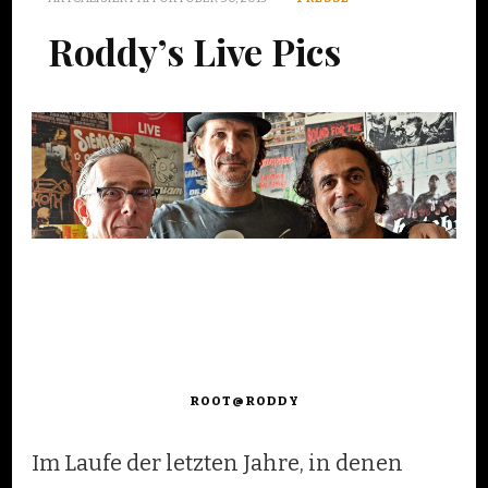
Roddy’s Live Pics
ROOT@RODDY
Im Laufe der letzten Jahre, in denen