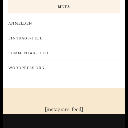
META
ANMELDEN
EINTRAGS-FEED
KOMMENTAR-FEED
WORDPRESS.ORG
[instagram-feed]