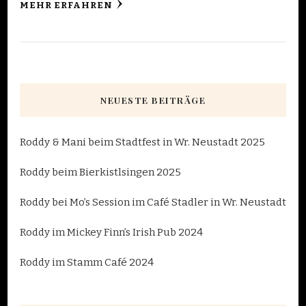
MEHR ERFAHREN
NEUESTE BEITRÄGE
Roddy & Mani beim Stadtfest in Wr. Neustadt 2025
Roddy beim Bierkistlsingen 2025
Roddy bei Mo’s Session im Café Stadler in Wr. Neustadt
Roddy im Mickey Finn’s Irish Pub 2024
Roddy im Stamm Café 2024