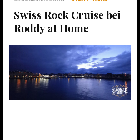
Swiss Rock Cruise bei
Roddy at Home