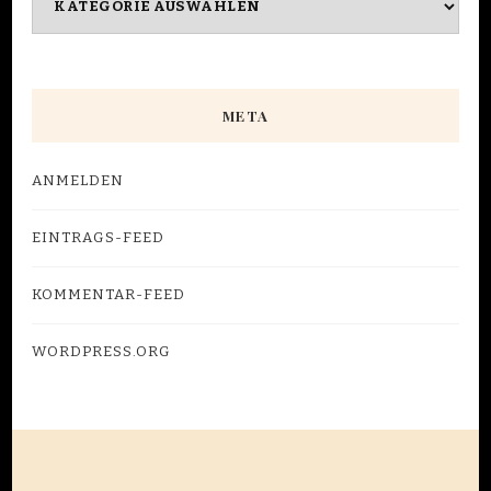
META
ANMELDEN
EINTRAGS-FEED
KOMMENTAR-FEED
WORDPRESS.ORG