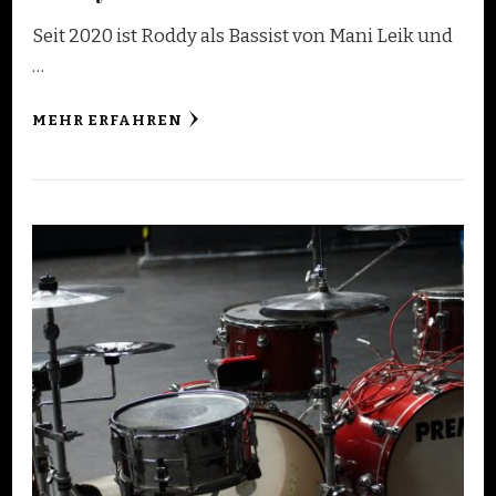
Seit 2020 ist Roddy als Bassist von Mani Leik und
…
MEHR ERFAHREN