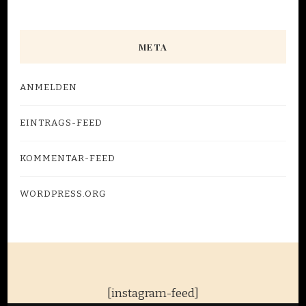
META
ANMELDEN
EINTRAGS-FEED
KOMMENTAR-FEED
WORDPRESS.ORG
[instagram-feed]