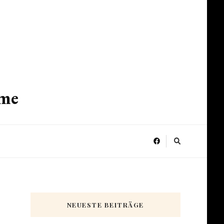
ume
NEUESTE BEITRÄGE