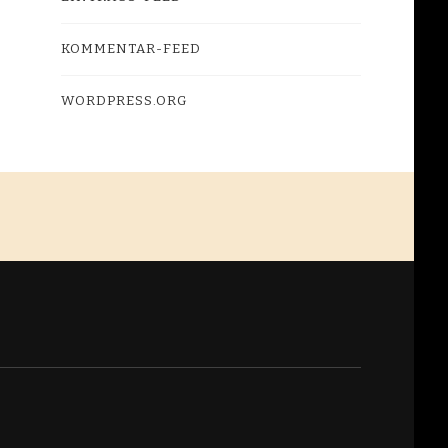
KOMMENTAR-FEED
WORDPRESS.ORG