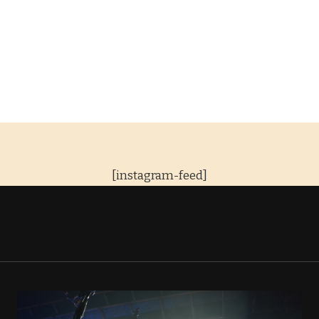
[instagram-feed]