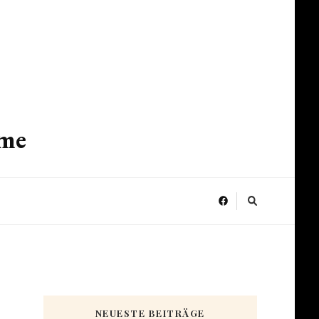
ume
NEUESTE BEITRÄGE