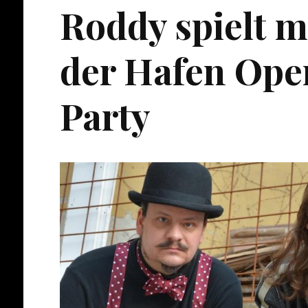
Roddy spielt mi
der Hafen Ope
Party