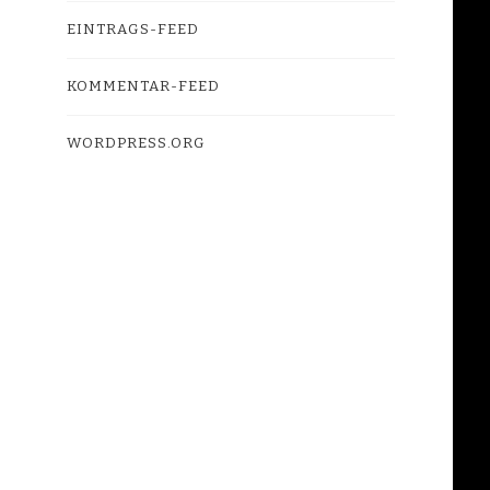
EINTRAGS-FEED
KOMMENTAR-FEED
WORDPRESS.ORG