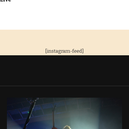
[instagram-feed]