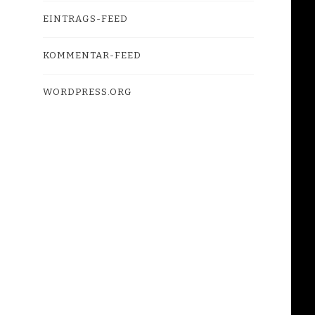
EINTRAGS-FEED
KOMMENTAR-FEED
WORDPRESS.ORG