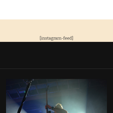
[instagram-feed]