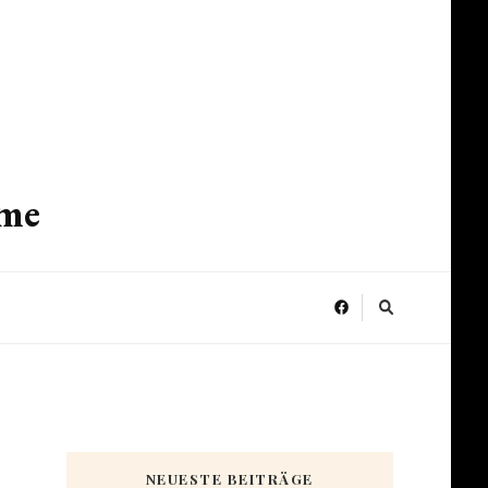
ume
NEUESTE BEITRÄGE