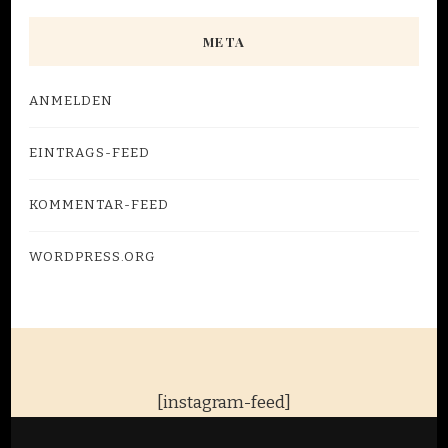
META
ANMELDEN
EINTRAGS-FEED
KOMMENTAR-FEED
WORDPRESS.ORG
[instagram-feed]