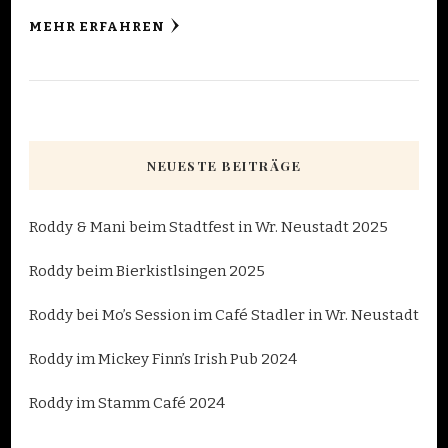
MEHR ERFAHREN
NEUESTE BEITRÄGE
Roddy & Mani beim Stadtfest in Wr. Neustadt 2025
Roddy beim Bierkistlsingen 2025
Roddy bei Mo’s Session im Café Stadler in Wr. Neustadt
Roddy im Mickey Finn’s Irish Pub 2024
Roddy im Stamm Café 2024