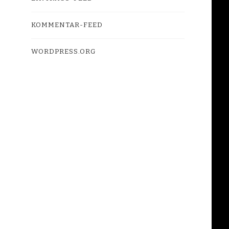
KOMMENTAR-FEED
WORDPRESS.ORG