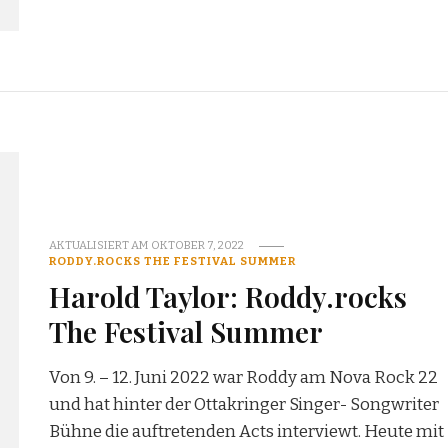
AKTUALISIERT AM
OKTOBER 7, 2022
RODDY.ROCKS THE FESTIVAL SUMMER
Harold Taylor: Roddy.rocks
The Festival Summer
Von 9. – 12. Juni 2022 war Roddy am Nova Rock 22
und hat hinter der Ottakringer Singer- Songwriter
Bühne die auftretenden Acts interviewt. Heute mit