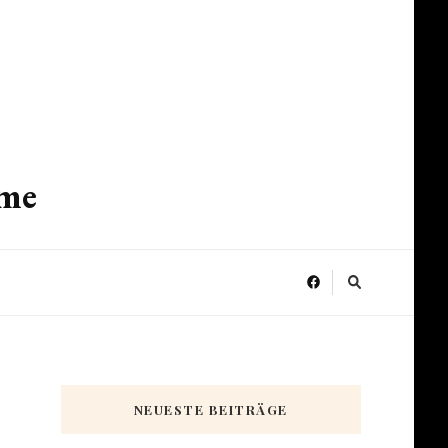
ume
NEUESTE BEITRÄGE