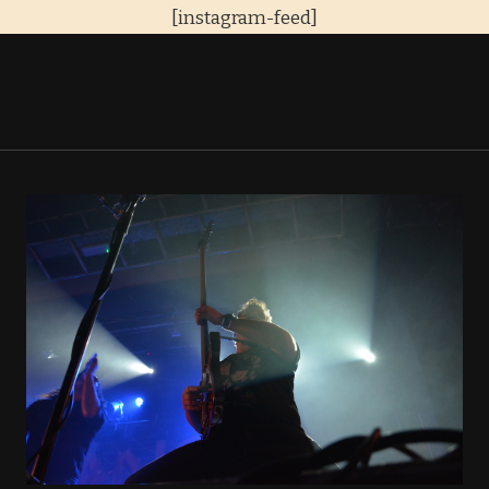
[instagram-feed]