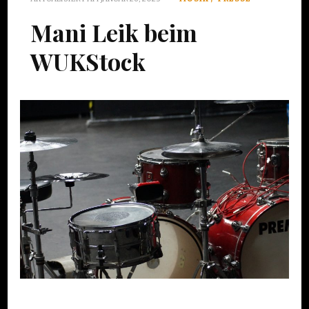
Mani Leik beim
WUKStock