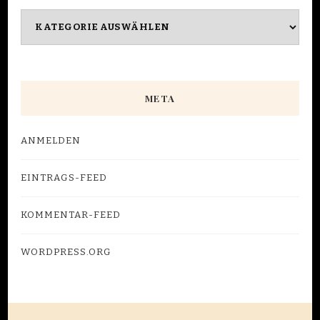
Kategorien
META
ANMELDEN
EINTRAGS-FEED
KOMMENTAR-FEED
WORDPRESS.ORG