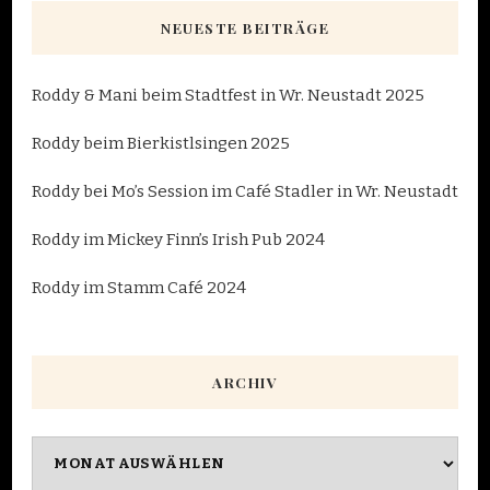
NEUESTE BEITRÄGE
Roddy & Mani beim Stadtfest in Wr. Neustadt 2025
Roddy beim Bierkistlsingen 2025
Roddy bei Mo’s Session im Café Stadler in Wr. Neustadt
Roddy im Mickey Finn’s Irish Pub 2024
Roddy im Stamm Café 2024
ARCHIV
Archiv