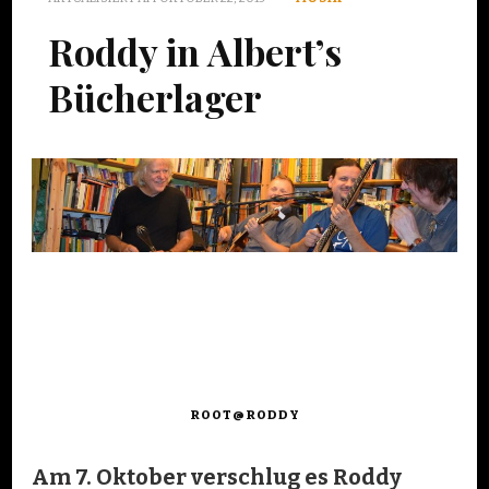
Roddy in Albert’s
Bücherlager
ROOT@RODDY
Am 7. Oktober verschlug es Roddy