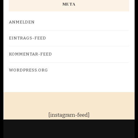
META
ANMELDEN
EINTRAGS-FEED
KOMMENTAR-FEED
WORDPRESS.ORG
[instagram-feed]