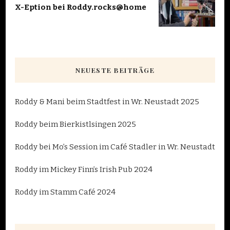
X-Eption bei Roddy.rocks@home
NEUESTE BEITRÄGE
Roddy & Mani beim Stadtfest in Wr. Neustadt 2025
Roddy beim Bierkistlsingen 2025
Roddy bei Mo’s Session im Café Stadler in Wr. Neustadt
Roddy im Mickey Finn’s Irish Pub 2024
Roddy im Stamm Café 2024