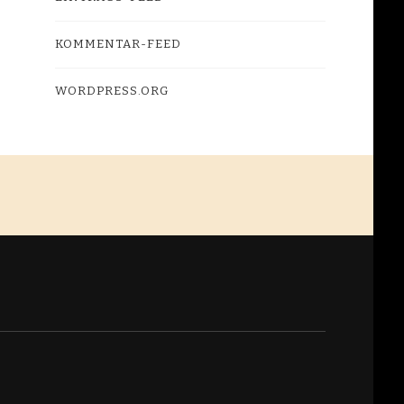
KOMMENTAR-FEED
WORDPRESS.ORG