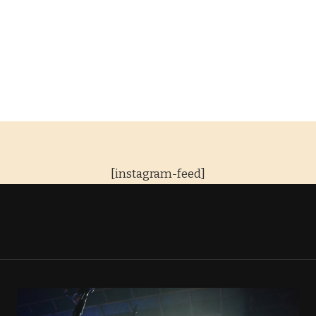
[instagram-feed]