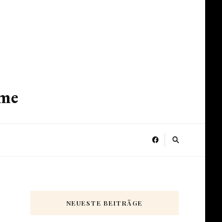
ume
NEUESTE BEITRÄGE