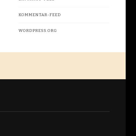
KOMMENTAR-FEED
WORDPRESS.ORG