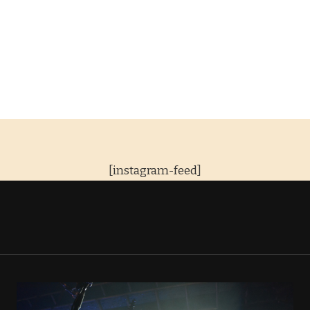
[instagram-feed]