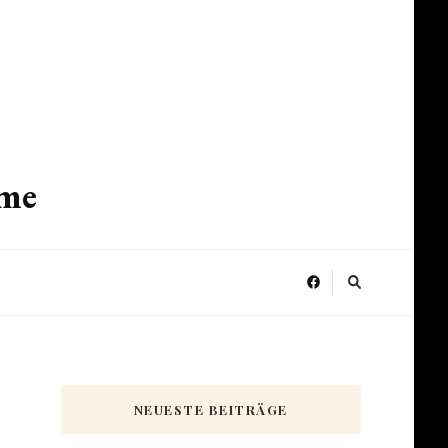
ume
NEUESTE BEITRÄGE