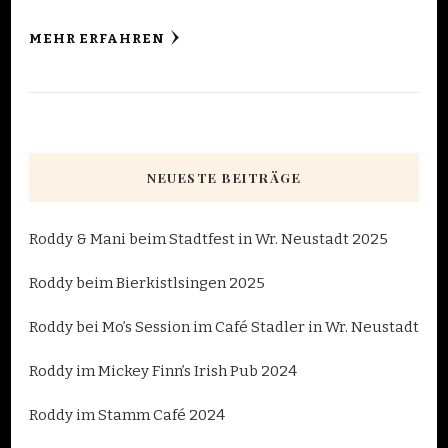
MEHR ERFAHREN
NEUESTE BEITRÄGE
Roddy & Mani beim Stadtfest in Wr. Neustadt 2025
Roddy beim Bierkistlsingen 2025
Roddy bei Mo’s Session im Café Stadler in Wr. Neustadt
Roddy im Mickey Finn’s Irish Pub 2024
Roddy im Stamm Café 2024