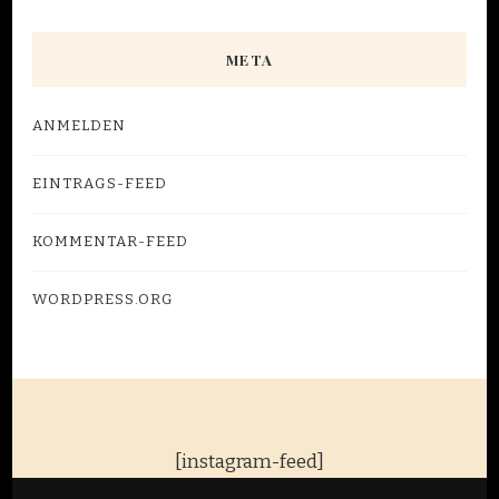
META
ANMELDEN
EINTRAGS-FEED
KOMMENTAR-FEED
WORDPRESS.ORG
[instagram-feed]