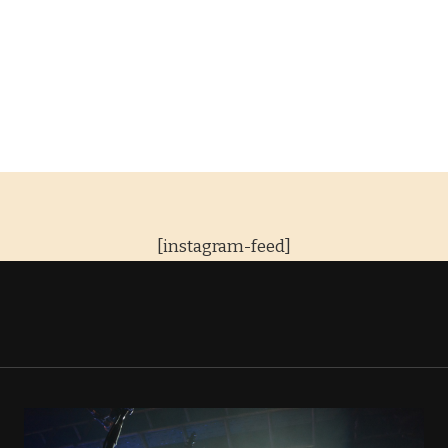
[instagram-feed]