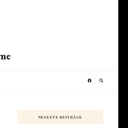
ume
NEUESTE BEITRÄGE