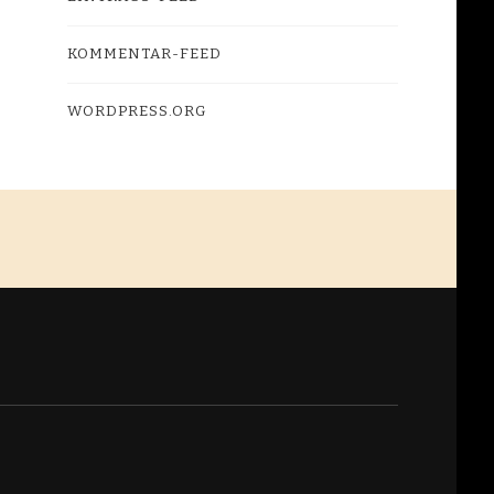
KOMMENTAR-FEED
WORDPRESS.ORG