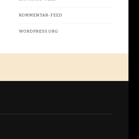
KOMMENTAR-FEED
WORDPRESS.ORG