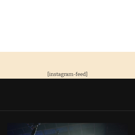
[instagram-feed]