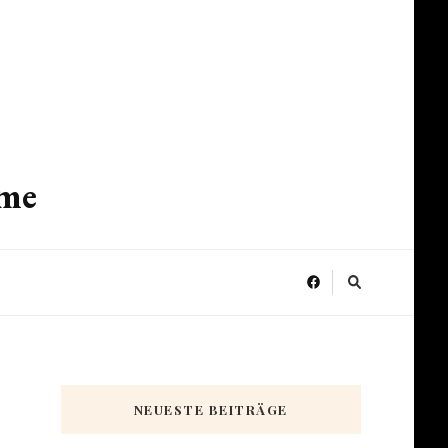
ume
NEUESTE BEITRÄGE