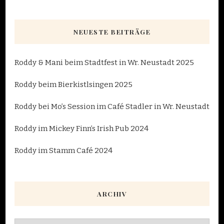
Beiträge
NEUESTE BEITRÄGE
Roddy & Mani beim Stadtfest in Wr. Neustadt 2025
Roddy beim Bierkistlsingen 2025
Roddy bei Mo’s Session im Café Stadler in Wr. Neustadt
Roddy im Mickey Finn’s Irish Pub 2024
Roddy im Stamm Café 2024
ARCHIV