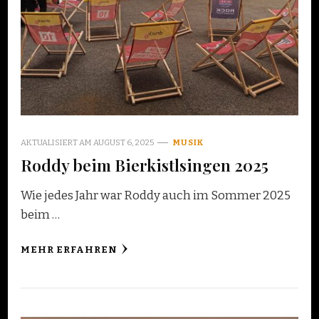
AKTUALISIERT AM
AUGUST 6, 2025
MUSIK
Roddy beim Bierkistlsingen 2025
Wie jedes Jahr war Roddy auch im Sommer 2025
beim …
MEHR ERFAHREN