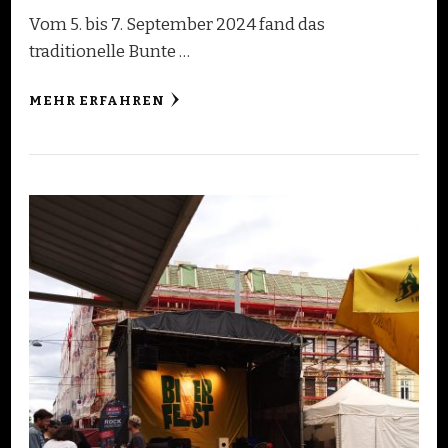
Vom 5. bis 7. September 2024 fand das
traditionelle Bunte …
MEHR ERFAHREN