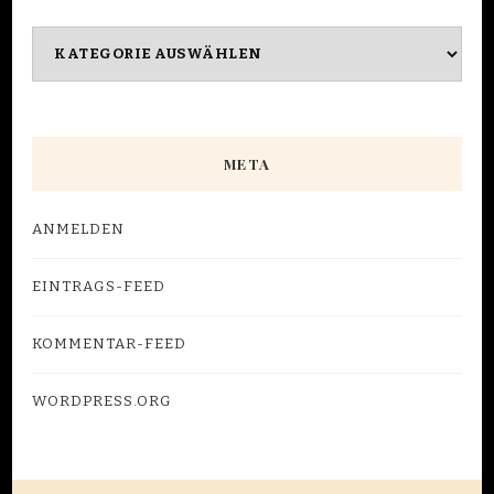
Kategorien
META
ANMELDEN
EINTRAGS-FEED
KOMMENTAR-FEED
WORDPRESS.ORG