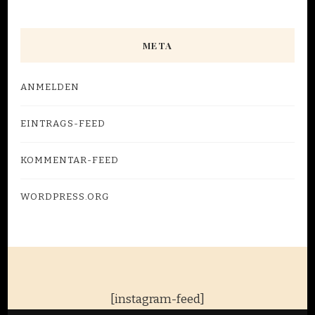
META
ANMELDEN
EINTRAGS-FEED
KOMMENTAR-FEED
WORDPRESS.ORG
[instagram-feed]