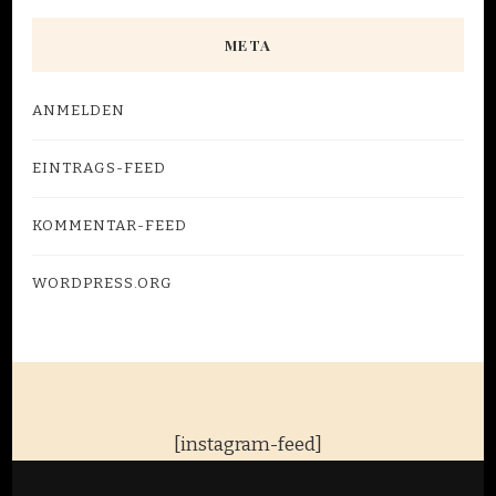
META
ANMELDEN
EINTRAGS-FEED
KOMMENTAR-FEED
WORDPRESS.ORG
[instagram-feed]