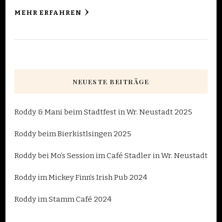
MEHR ERFAHREN
NEUESTE BEITRÄGE
Roddy & Mani beim Stadtfest in Wr. Neustadt 2025
Roddy beim Bierkistlsingen 2025
Roddy bei Mo’s Session im Café Stadler in Wr. Neustadt
Roddy im Mickey Finn’s Irish Pub 2024
Roddy im Stamm Café 2024