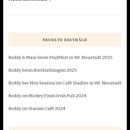
NEUESTE BEITRÄGE
Roddy & Mani beim Stadtfest in Wr. Neustadt 2025
Roddy beim Bierkistlsingen 2025
Roddy bei Mo’s Session im Café Stadler in Wr. Neustadt
Roddy im Mickey Finn’s Irish Pub 2024
Roddy im Stamm Café 2024