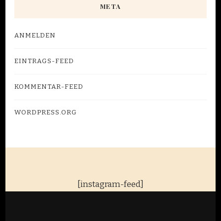
META
ANMELDEN
EINTRAGS-FEED
KOMMENTAR-FEED
WORDPRESS.ORG
[instagram-feed]