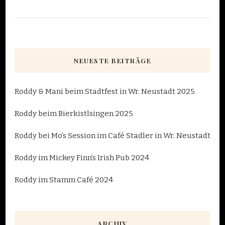
NEUESTE BEITRÄGE
Roddy & Mani beim Stadtfest in Wr. Neustadt 2025
Roddy beim Bierkistlsingen 2025
Roddy bei Mo’s Session im Café Stadler in Wr. Neustadt
Roddy im Mickey Finn’s Irish Pub 2024
Roddy im Stamm Café 2024
ARCHIV