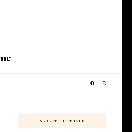
ume
NEUESTE BEITRÄGE