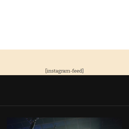
[instagram-feed]