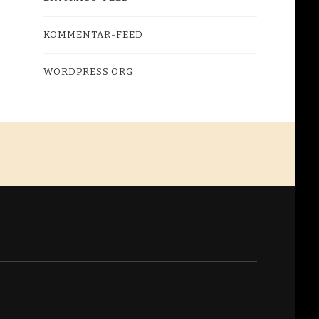
KOMMENTAR-FEED
WORDPRESS.ORG