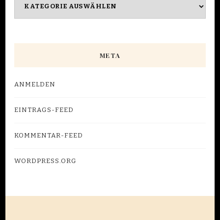
Kategorien
META
ANMELDEN
EINTRAGS-FEED
KOMMENTAR-FEED
WORDPRESS.ORG