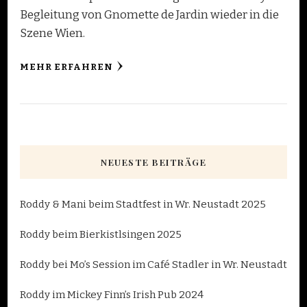
Begleitung von Gnomette de Jardin wieder in die
Szene Wien.
MEHR ERFAHREN
NEUESTE BEITRÄGE
Roddy & Mani beim Stadtfest in Wr. Neustadt 2025
Roddy beim Bierkistlsingen 2025
Roddy bei Mo’s Session im Café Stadler in Wr. Neustadt
Roddy im Mickey Finn’s Irish Pub 2024