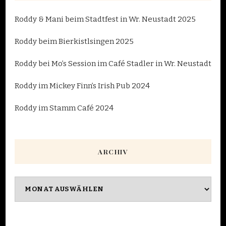
Roddy & Mani beim Stadtfest in Wr. Neustadt 2025
Roddy beim Bierkistlsingen 2025
Roddy bei Mo’s Session im Café Stadler in Wr. Neustadt
Roddy im Mickey Finn’s Irish Pub 2024
Roddy im Stamm Café 2024
ARCHIV
Archiv