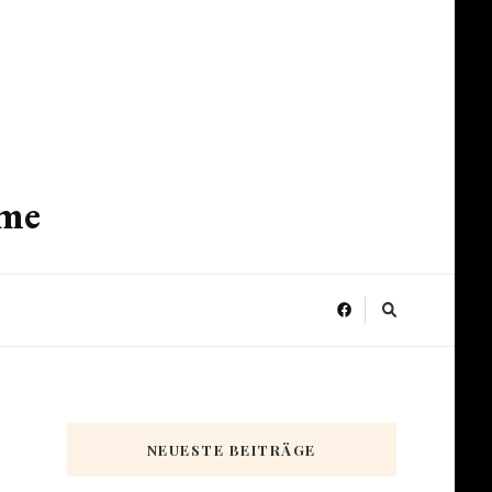
ume
NEUESTE BEITRÄGE