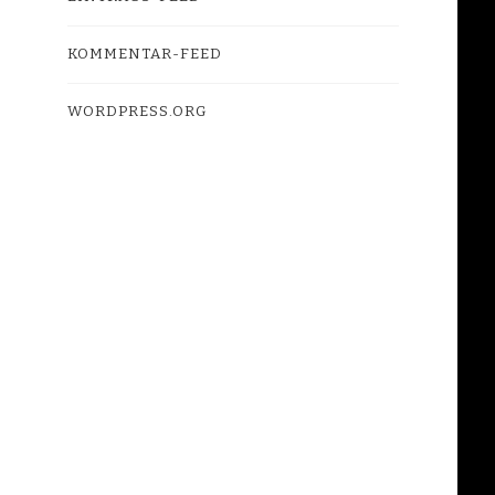
KOMMENTAR-FEED
WORDPRESS.ORG