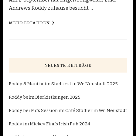
Andrews Roddy zuhause besucht …
MEHR ERFAHREN
NEUESTE BEITRÄGE
Roddy & Mani beim Stadtfest in Wr. Neustadt 2025
Roddy beim Bierkistlsingen 2025
Roddy bei Mo’s Session im Café Stadler in Wr. Neustadt
Roddy im Mickey Finn’s Irish Pub 2024