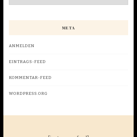
META
ANMELDEN
EINTRAGS-FEED
KOMMENTAR-FEED
WORDPRESS.ORG