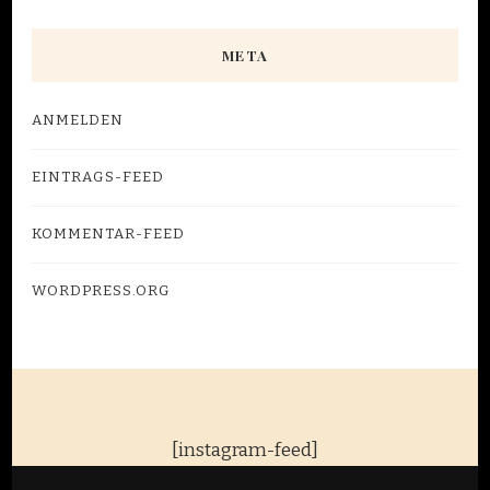
META
ANMELDEN
EINTRAGS-FEED
KOMMENTAR-FEED
WORDPRESS.ORG
[instagram-feed]