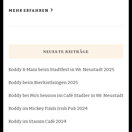
MEHR ERFAHREN
NEUESTE BEITRÄGE
Roddy & Mani beim Stadtfest in Wr. Neustadt 2025
Roddy beim Bierkistlsingen 2025
Roddy bei Mo’s Session im Café Stadler in Wr. Neustadt
Roddy im Mickey Finn’s Irish Pub 2024
Roddy im Stamm Café 2024