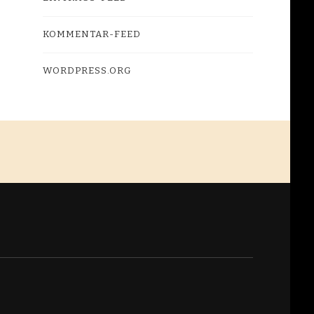
KOMMENTAR-FEED
WORDPRESS.ORG