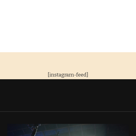
[instagram-feed]