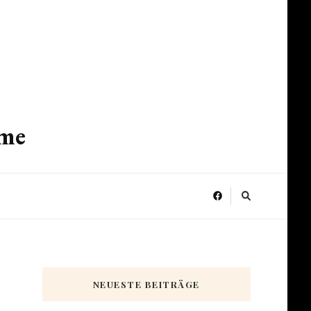
ume
NEUESTE BEITRÄGE